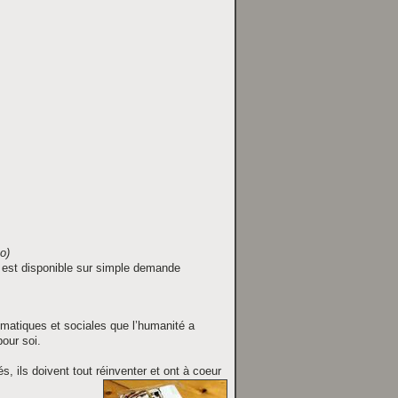
o)
t est disponible sur simple demande
matiques et sociales que l’humanité a
our soi.
, ils doivent tout réinventer et ont à coeur